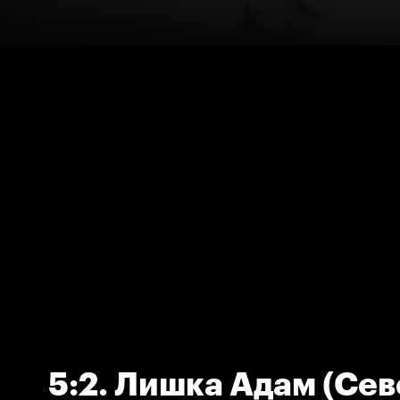
5:2. Лишка Адам (Сев