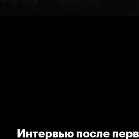
Интервью после перв