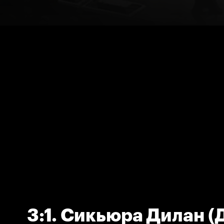
3:1. Сикьюра Дилан 