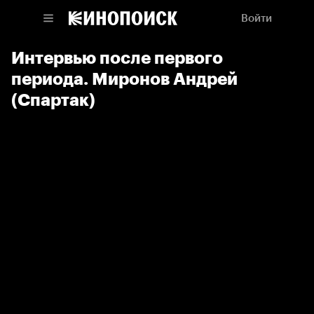
Войти
Интервью после первого
периода. Миронов Андрей
(Спартак)