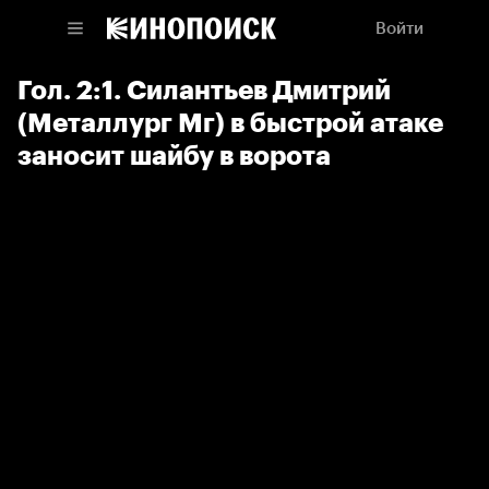
Войти
Гол. 2:1. Силантьев Дмитрий
(Металлург Мг) в быстрой атаке
заносит шайбу в ворота