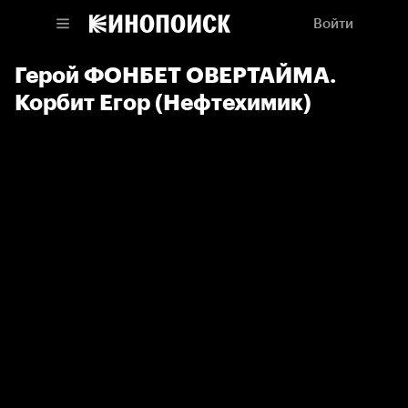
Войти
Герой ФОНБЕТ ОВЕРТАЙМА.
Корбит Егор (Нефтехимик)