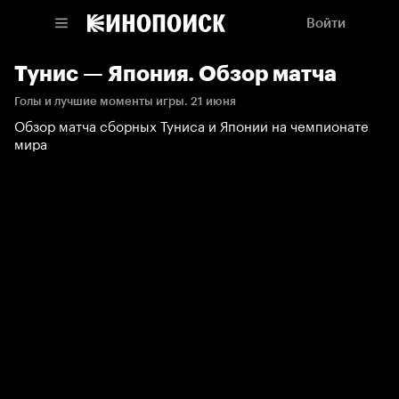
Войти
Тунис — Япония. Обзор матча
Голы и лучшие моменты игры. 21 июня
Обзор матча сборных Туниса и Японии на чемпионате
мира