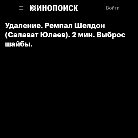
Войти
Удаление. Ремпал Шелдон
(Салават Юлаев). 2 мин. Выброс
шайбы.