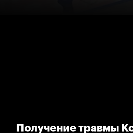
Получение травмы К