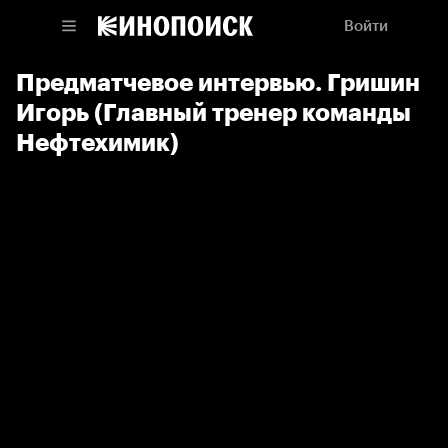
Войти
Предматчевое интервью. Гришин
Игорь (Главный тренер команды
Нефтехимик)