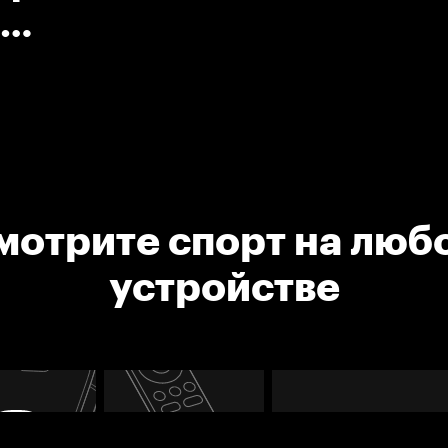
мотрите спорт на люб
устройстве