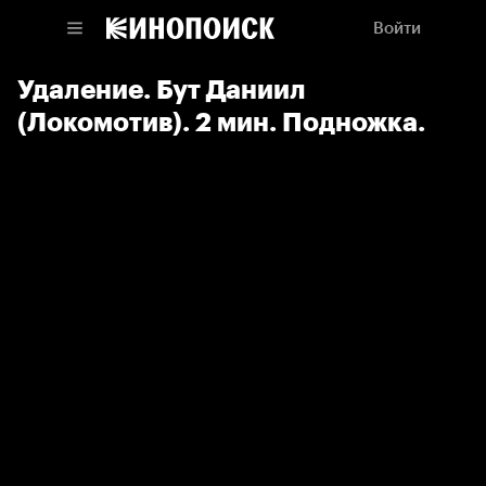
Войти
Удаление. Бут Даниил
(Локомотив). 2 мин. Подножка.