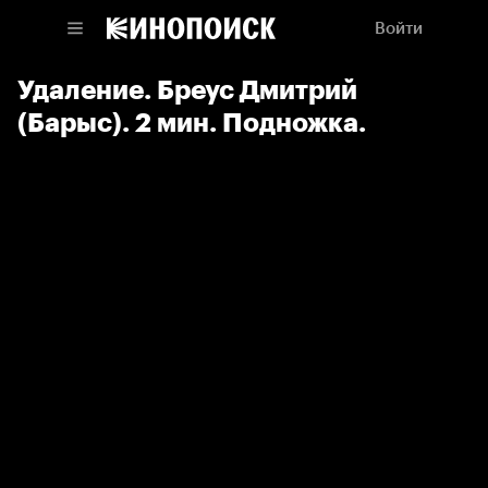
Войти
Удаление. Бреус Дмитрий
(Барыс). 2 мин. Подножка.