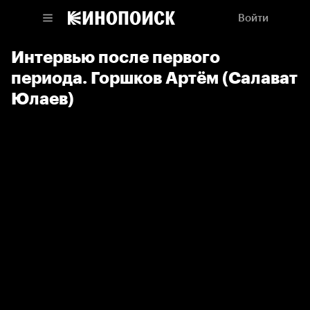
Войти
Интервью после первого
периода. Горшков Артём (Салават
Юлаев)