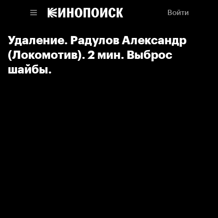
Войти
Удаление. Радулов Александр
(Локомотив). 2 мин. Выброс
шайбы.