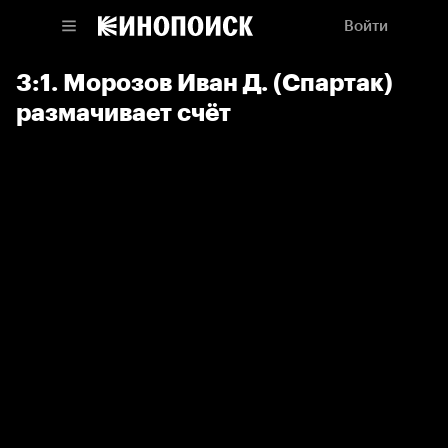
Войти
3:1. Морозов Иван Д. (Спартак)
размачивает счёт