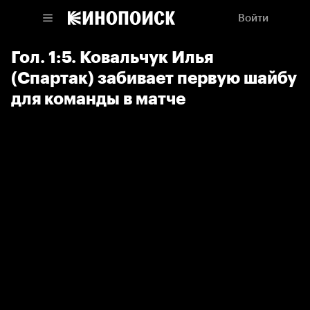
Войти
Гол. 1:5. Ковальчук Илья
(Спартак) забивает первую шайбу
для команды в матче