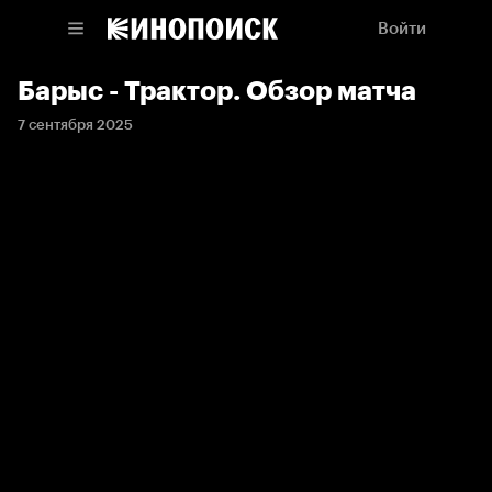
Войти
Барыс - Трактор. Обзор матча
7 сентября 2025