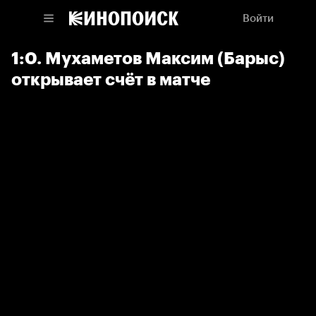
Войти
1:0. Мухаметов Максим (Барыс)
открывает счёт в матче