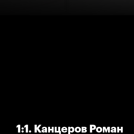
1:1. Канцеров Роман