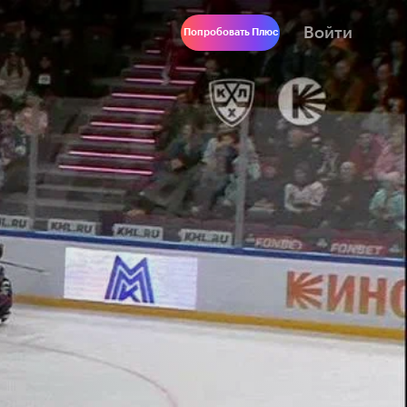
Войти
Попробовать Плюс