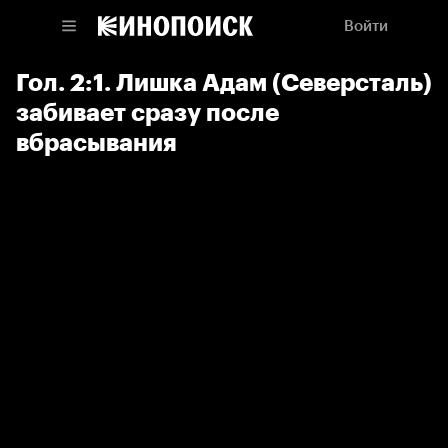
Войти
Гол. 2:1. Лишка Адам (Северсталь)
забивает сразу после
вбрасывания