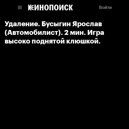
Войти
Удаление. Бусыгин Ярослав
(Автомобилист). 2 мин. Игра
высоко поднятой клюшкой.