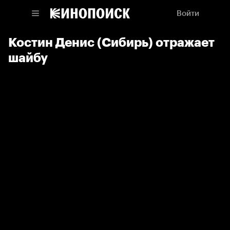
Войти
Костин Денис (Сибирь) отражает
шайбу