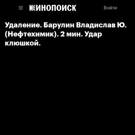
Войти
Удаление. Барулин Владислав Ю.
(Нефтехимик). 2 мин. Удар
клюшкой.