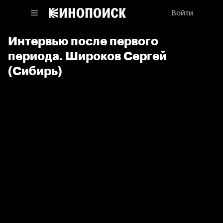
Войти
Интервью после первого
периода. Широков Сергей
(Сибирь)