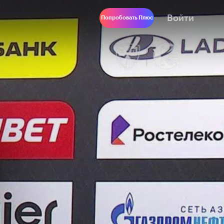
Войти
Попробовать Плюс