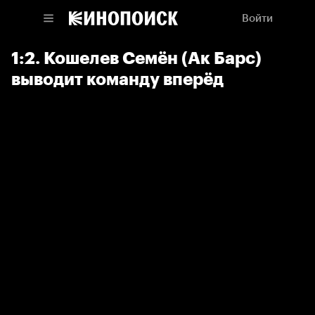
Войти
1:2. Кошелев Семён (Ак Барс)
выводит команду вперёд