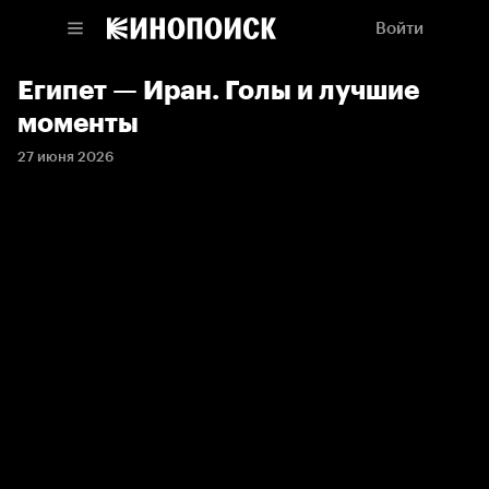
Войти
Египет — Иран. Голы и лучшие
моменты
27 июня 2026