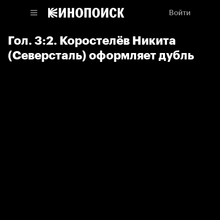
Войти
Гол. 3:2. Коростелёв Никита
(Северсталь) оформляет дубль