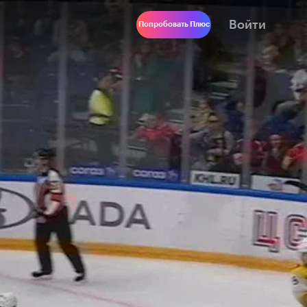
Войти
Попробовать Плюс