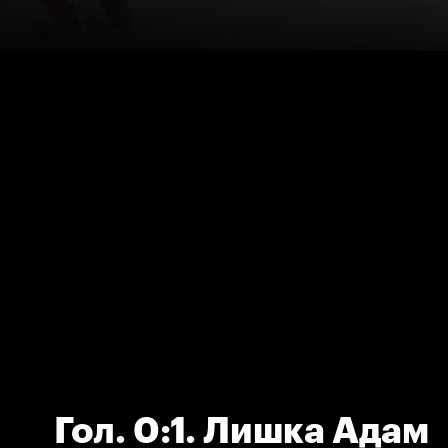
Гол. 0:1. Лишка Адам