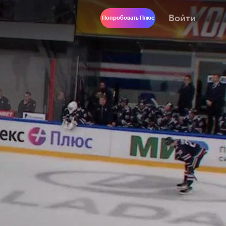
Войти
Попробовать Плюс