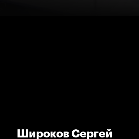
Широков Сергей