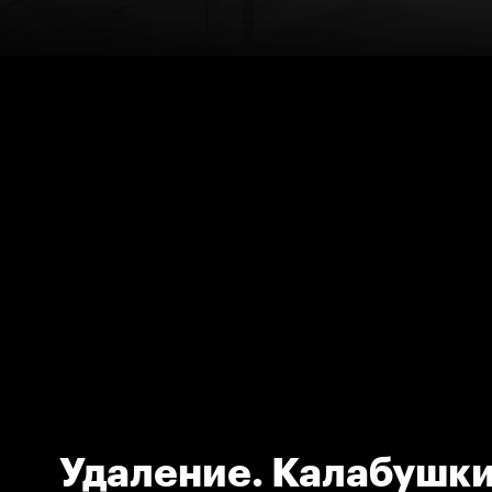
Удаление. Калабушк