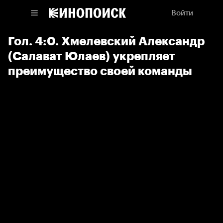
Войти
Гол. 4:0. Хмелевский Александр
(Салават Юлаев) укрепляет
преимущество своей команды