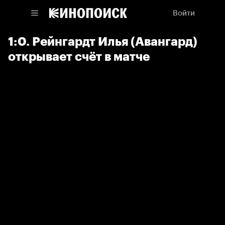
Войти
1:0. Рейнгардт Илья (Авангард)
открывает счёт в матче