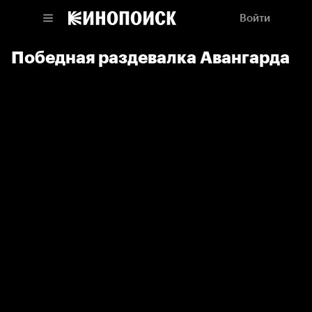
Войти
Победная раздевалка Авангарда