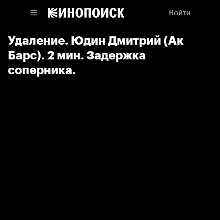
Войти
Удаление. Юдин Дмитрий (Ак
Барс). 2 мин. Задержка
соперника.