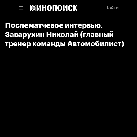
Войти
Послематчевое интервью.
Заварухин Николай (главный
тренер команды Автомобилист)