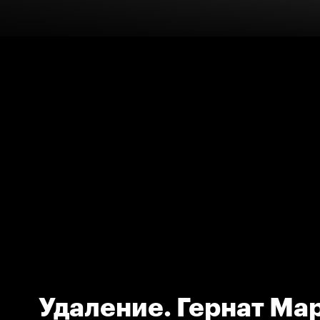
Удаление. Гернат Ма