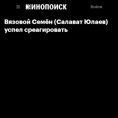
Войти
Вязовой Семён (Салават Юлаев)
успел среагировать