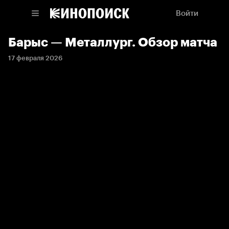
Войти
Барыс — Металлург. Обзор матча
17 февраля 2026