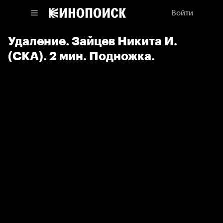
Войти
Удаление. Зайцев Никита И.
(СКА). 2 мин. Подножка.