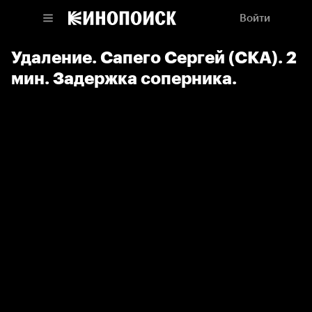
Войти
Удаление. Сапего Сергей (СКА). 2
мин. Задержка соперника.