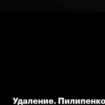
Удаление. Пилипенк