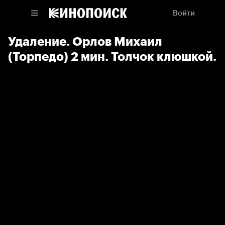
Войти
Удаление. Орлов Михаил
(Торпедо) 2 мин. Толчок клюшкой.