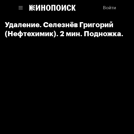
Войти
Удаление. Селезнёв Григорий
(Нефтехимик). 2 мин. Подножка.