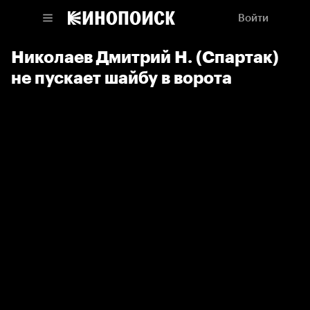
Войти
Николаев Дмитрий Н. (Спартак)
не пускает шайбу в ворота