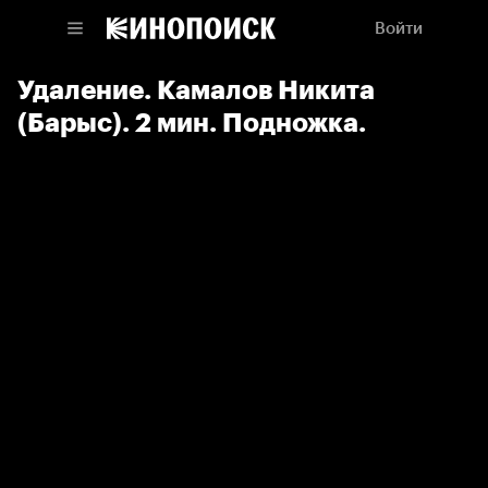
Войти
Удаление. Камалов Никита
(Барыс). 2 мин. Подножка.