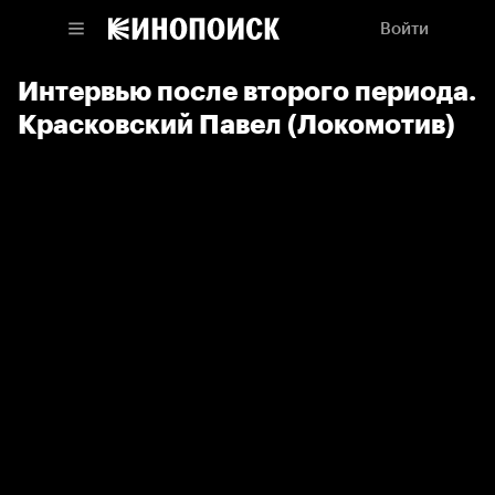
Войти
Интервью после второго периода.
Красковский Павел (Локомотив)