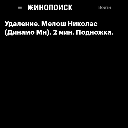
Войти
Удаление. Мелош Николас
(Динамо Мн). 2 мин. Подножка.