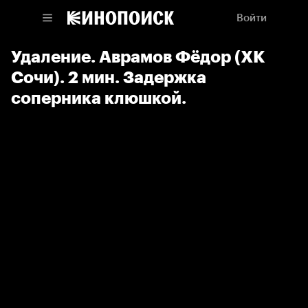
Войти
Удаление. Аврамов Фёдор (ХК
Сочи). 2 мин. Задержка
соперника клюшкой.